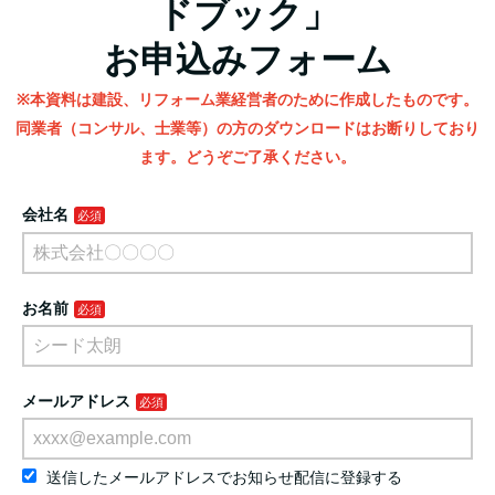
ドブック」
お申込みフォーム
※本資料は建設、リフォーム業経営者のために作成したものです。
同業者（コンサル、士業等）の方のダウンロードはお断りしており
ます。どうぞご了承ください。
会社名
お名前
メールアドレス
送信したメールアドレスでお知らせ配信に登録する