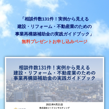
「相談件数131件！実例から見える
建設・リフォーム・不動産業のための
事業再構築補助金の実践ガイドブック」
無料プレゼントお申し込みページ