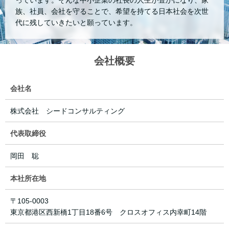
族、社員、会社を守ることで、希望を持てる日本社会を次世
代に残していきたいと願っています。
会社概要
会社名
株式会社 シードコンサルティング
代表取締役
岡田 聡
本社所在地
〒105-0003
東京都港区西新橋1丁目18番6号 クロスオフィス内幸町14階