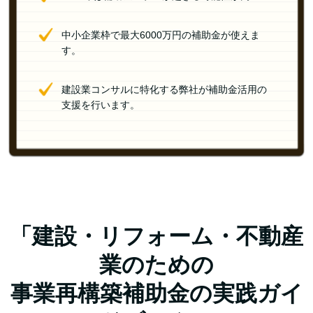
中小企業枠で最大6000万円の補助金が使えま
す。
建設業コンサルに特化する弊社が補助金活用の
支援を行います。
「建設・リフォーム・不動産
業のための
事業再構築補助金の実践ガイ