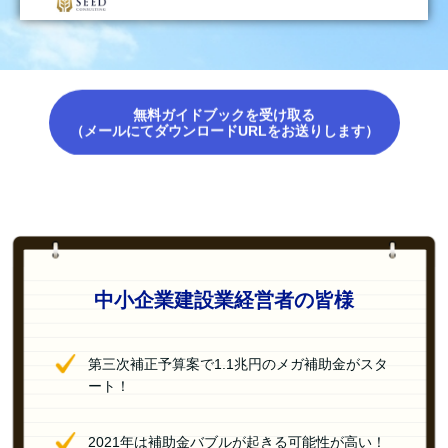
無料ガイドブックを受け取る
（メールにてダウンロードURLをお送りします）
中小企業建設業経営者の皆様
第三次補正予算案で1.1兆円のメガ補助金がスタ
ート！
2021年は補助金バブルが起きる可能性が高い！